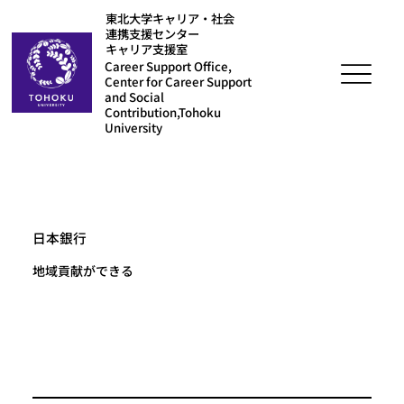
東北大学キャリア・社会
連携支援センター
キャリア支援室
Career Support Office,
Center for Career Support
and Social
Contribution,Tohoku
University
日本銀行
地域貢献ができる